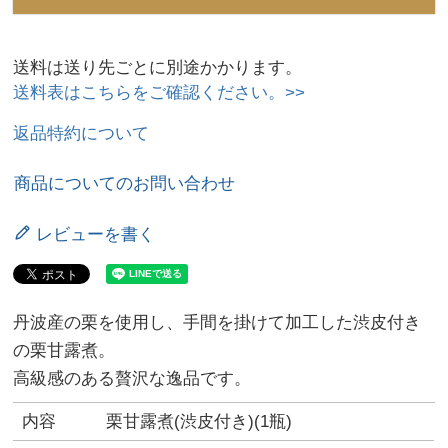
送料は送り先ごとに別途かかります。
送料表はこちらをご確認ください。>>
返品特約について
商品についてのお問い合わせ
レビューを書く
丹波産の栗を使用し、手間を掛けて加工した渋皮付き
の栗甘露煮。
高級感のある贅沢な逸品です。
内容
栗甘露煮(渋皮付き)(1瓶)