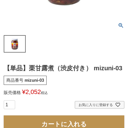
【単品】栗甘露煮（渋皮付き） mizuni-03
商品番号
mizuni-03
¥
2,052
販売価格
税込
お気に入りに登録する
カートに入れる