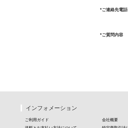
*ご連絡先電話
*ご質問内容
インフォメーション
ご利用ガイド
会社概要
送料とお支払い方法について
特定商取引法