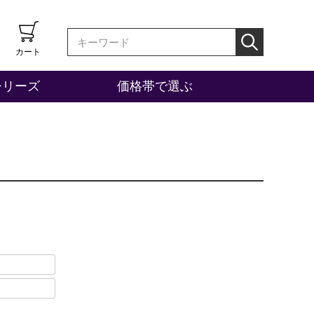
カート
シリーズ
価格帯で選ぶ