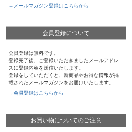
→メールマガジン登録はこちらから
会員登録について
会員登録は無料です。
登録完了後、ご登録いただきましたメールアドレ
スに登録内容を送信いたします。
登録をしていただくと、
新商品やお得な情報が掲
載されたメールマガジンをお届けいたします。
→会員登録はこちらから
お買い物についてのご注意