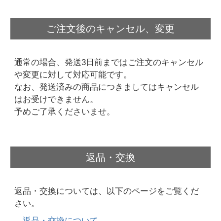
ご注文後のキャンセル、変更
通常の場合、発送3日前まではご注文のキャンセル
や変更に対して対応可能です。
なお、発送済みの商品につきましてはキャンセル
はお受けできません。
予めご了承くださいませ。
返品・交換
返品・交換については、以下のページをご覧くだ
さい。
→返品・交換について