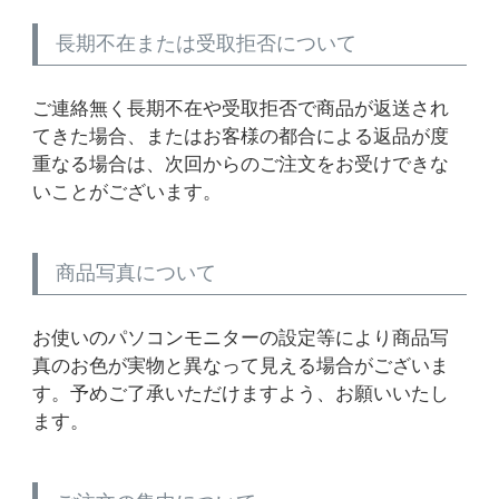
長期不在または受取拒否について
ご連絡無く長期不在や受取拒否で商品が返送され
てきた場合、またはお客様の都合による返品が度
重なる場合は、次回からのご注文をお受けできな
いことがございます。
商品写真について
お使いのパソコンモニターの設定等により商品写
真のお色が実物と異なって見える場合がございま
す。予めご了承いただけますよう、お願いいたし
ます。