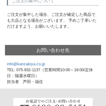
ご注文の集中について
ご注文が集中した場合、ご注文が確定した商品で
も欠品となる場合がございます。 予めご了承いた
だけますよう、お願いいたします。
お問い合わせ先
info@kanzakiya.co.jp
075-932-1137
（営業時間10:00～18:00/定休
日：隔週水曜日）
担当者 芦田・福住