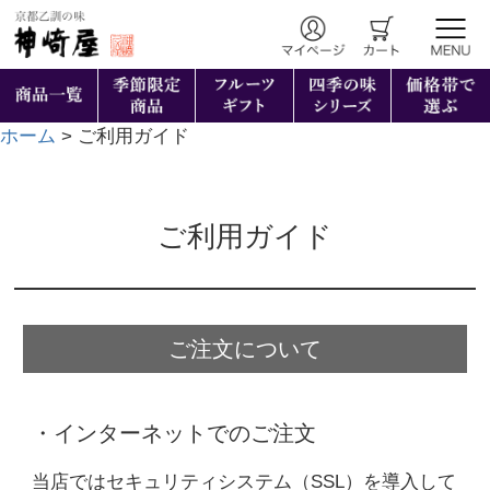
ホーム
ご利用ガイド
ご利用ガイド
ご注文について
・インターネットでのご注文
当店ではセキュリティシステム（SSL）を導入して