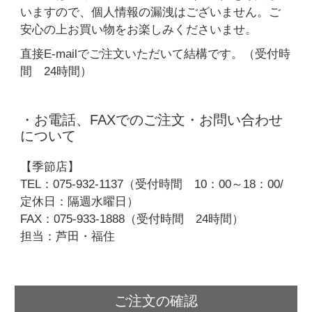
いますので、個人情報の漏洩はございません。ご
安心の上お買い物をお楽しみくださいませ。
直接E-mailでご注文いただいて結構です。（受付時
間 24時間）
・お電話、FAXでのご注文・お問い合わせ
について
【季節店】
TEL：075-932-1137（受付時間 10：00～18：00/
定休日：隔週水曜日）
FAX：075-933-1888（受付時間 24時間）
担当：芦田・福住
ご注文の確認