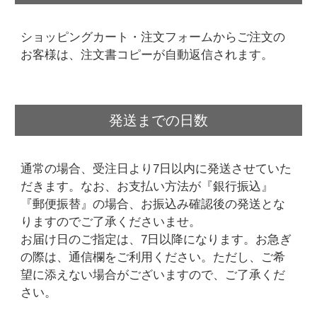
ショッピングカート・注文フォームからご注文の
お客様は、注文書コピーが自動返信されます。
発送までの日数
通常の場合、受注日より7日以内に発送させていた
だきます。なお、お支払い方法が『銀行振込』
『郵便振替』の場合、お振込み確認後の発送とな
りますのでご了承くださいませ。
お届け日のご指定は、7日以降になります。お急ぎ
の際は、通信欄をご利用ください。ただし、ご希
望に添えない場合がございますので、ご了承くだ
さい。