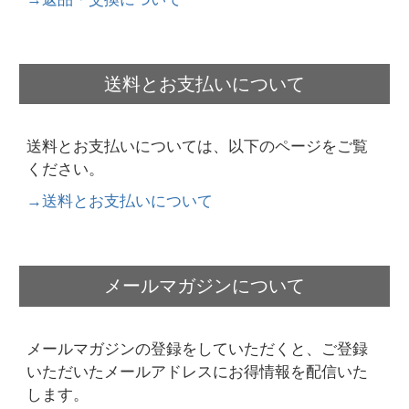
送料とお支払いについて
送料とお支払いについては、以下のページをご覧
ください。
→送料とお支払いについて
メールマガジンについて
メールマガジンの登録をしていただくと、ご登録
いただいたメールアドレスにお得情報を配信いた
します。