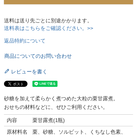
送料は送り先ごとに別途かかります。
送料表はこちらをご確認ください。>>
返品特約について
商品についてのお問い合わせ
レビューを書く
砂糖を加えて柔らかく煮つめた大粒の栗甘露煮。
おせちの材料などに、ぜひご利用ください。
内容
栗甘露煮(1瓶)
原材料名
栗、砂糖、ソルビット、くちなし色素、