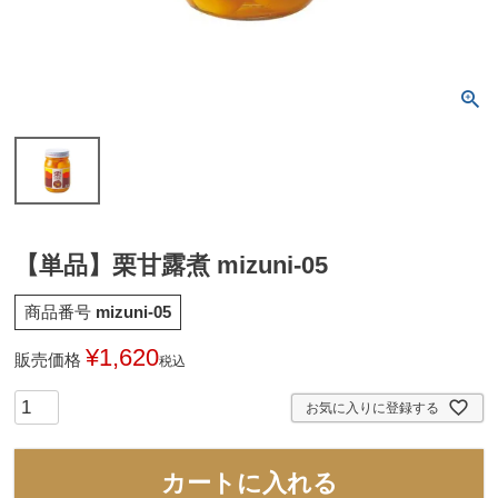
【単品】栗甘露煮 mizuni-05
商品番号
mizuni-05
¥
1,620
販売価格
税込
お気に入りに登録する
カートに入れる